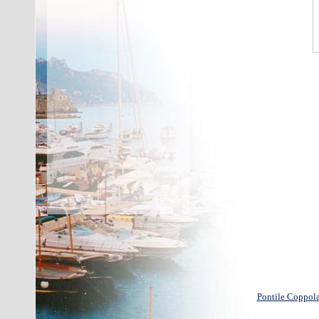
Pontile Coppol